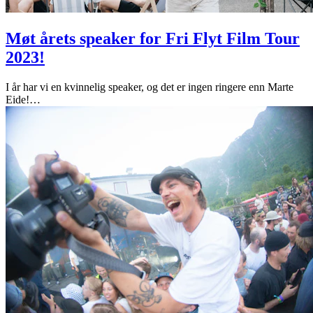
Møt årets speaker for Fri Flyt Film Tour
2023!
I år har vi en kvinnelig speaker, og det er ingen ringere enn Marte
Eide!
…