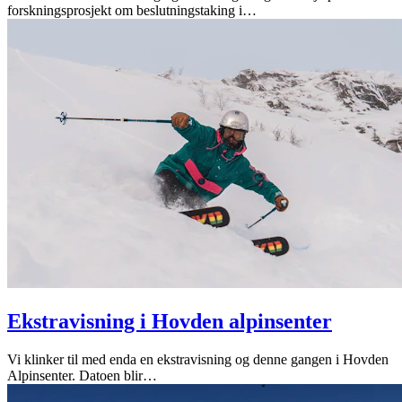
forskningsprosjekt om beslutningstaking i
…
Ekstravisning i Hovden alpinsenter
Vi klinker til med enda en ekstravisning og denne gangen i Hovden
Alpinsenter. Datoen blir
…