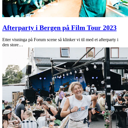
Afterparty i Bergen på Film Tour 2023
Etter visninga på Forum scene så klinker vi til med et afterparty i
den store
…