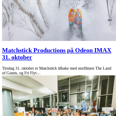
Matchstick Productions på Odeon IMAX
31. oktober
Tirsdag 31. oktober er Matchstick tilbake med storfilmen The Land
of Giants, og Fri Flyt
…