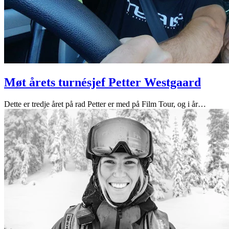
Møt årets turnésjef Petter Westgaard
Dette er tredje året på rad Petter er med på Film Tour, og i år
…