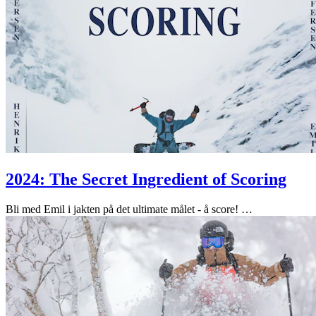
2024: The Secret Ingredient of Scoring
Bli med Emil i jakten på det ultimate målet - å score!
…