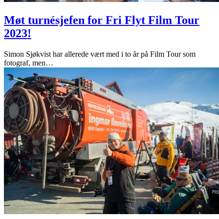
Møt turnésjefen for Fri Flyt Film Tour
2023!
Simon Sjøkvist har allerede vært med i to år på Film Tour som
fotograf, men
…