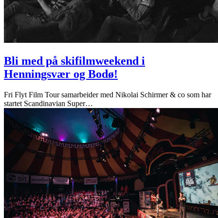
Bli med på skifilmweekend i
Henningsvær og Bodø!
Fri Flyt Film Tour samarbeider med Nikolai Schirmer & co som har
startet Scandinavian Super
…