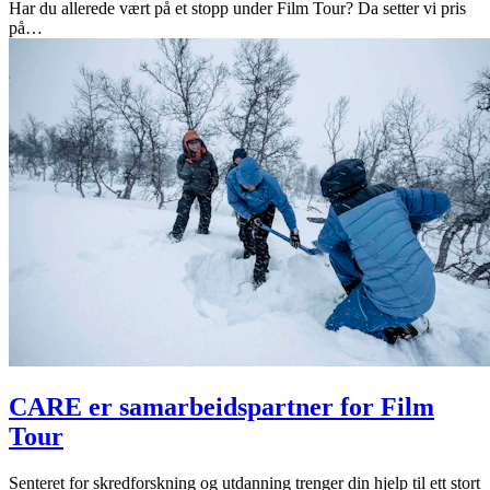
Har du allerede vært på et stopp under Film Tour? Da setter vi pris
på
…
CARE er samarbeidspartner for Film
Tour
Senteret for skredforskning og utdanning trenger din hjelp til ett stort