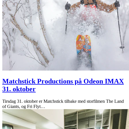
Matchstick Productions på Odeon IMAX
31. oktober
Tirsdag 31. oktober er Matchstick tilbake med storfilmen The Land
of Giants, og Fri Flyt
…