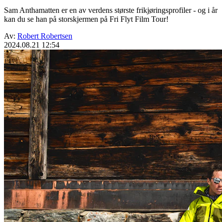
Sam Anthamatten er en av verdens største frikjøringsprofiler - og i år
kan du se han på storskjermen på Fri Flyt Film Tour!
Av:
Robert Robertsen
2024.08.21 12:54