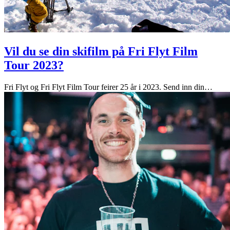
Vil du se din skifilm på Fri Flyt Film
Tour 2023?
Fri Flyt og Fri Flyt Film Tour feirer 25 år i 2023. Send inn din
…