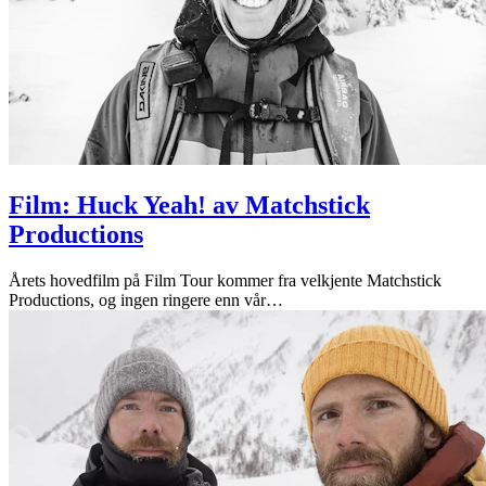
Film: Huck Yeah! av Matchstick
Productions
Årets hovedfilm på Film Tour kommer fra velkjente Matchstick
Productions, og ingen ringere enn vår
…