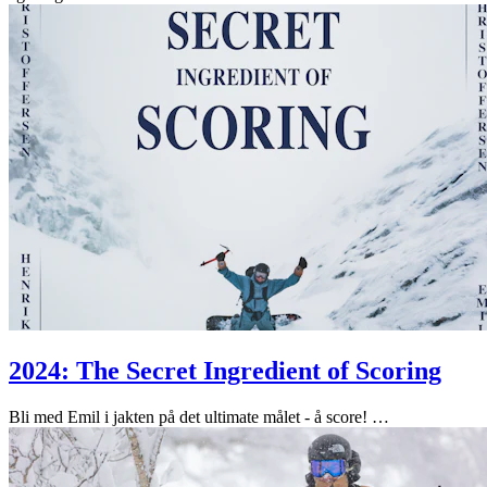
2024: The Secret Ingredient of Scoring
Bli med Emil i jakten på det ultimate målet - å score!
…