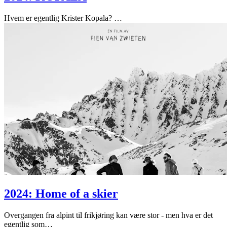
Hvem er egentlig Krister Kopala?
…
2024: Home of a skier
Overgangen fra alpint til frikjøring kan være stor - men hva er det
egentlig som
…