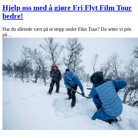
Hjelp oss med å gjøre Fri Flyt Film Tour
bedre!
Har du allerede vært på et stopp under Film Tour? Da setter vi pris
på
…