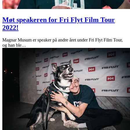
Møt speakeren for Fri Flyt Film Tour
2022!
Magnar Musum er speaker på andre året under Fri Flyt Film Tour,
og han ble
…