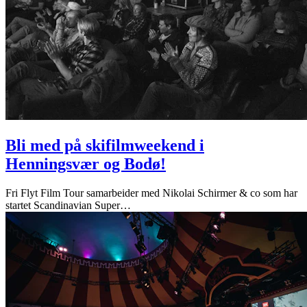
Bli med på skifilmweekend i
Henningsvær og Bodø!
Fri Flyt Film Tour samarbeider med Nikolai Schirmer & co som har
startet Scandinavian Super
…