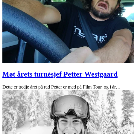
Møt årets turnésjef Petter Westgaard
Dette er tredje året på rad Petter er med på Film Tour, og i år
…