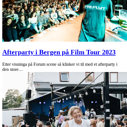
Afterparty i Bergen på Film Tour 2023
Etter visninga på Forum scene så klinker vi til med et afterparty i
den store
…