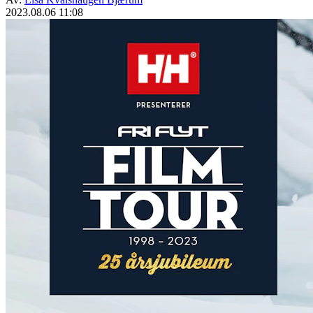
2023.08.06 11:08