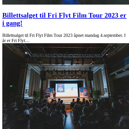
Billettsalget til Fri Flyt Film Tour 2023 er
i gang!
Billettsalget til Fri Flyt Film Tour 2023 åpnet mandag 4.september. I
år er Fri Flyt
…