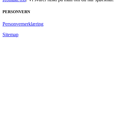
PERSONVERN
Personvernerklæring
Sitemap